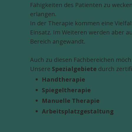
Fähigkeiten des Patienten zu wecken
erlangen.
In der Therapie kommen eine Vielfal
Einsatz. Im Weiteren werden aber a
Bereich angewandt.
Auch zu diesen Fachbereichen möcht
Unsere
Spezialgebiete
durch zerti
Handtherapie
Spiegeltherapie
Manuelle Therapie
A
rbeitsplatzgestaltung